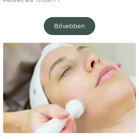
Bővebben