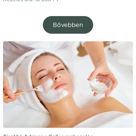
Bővebben