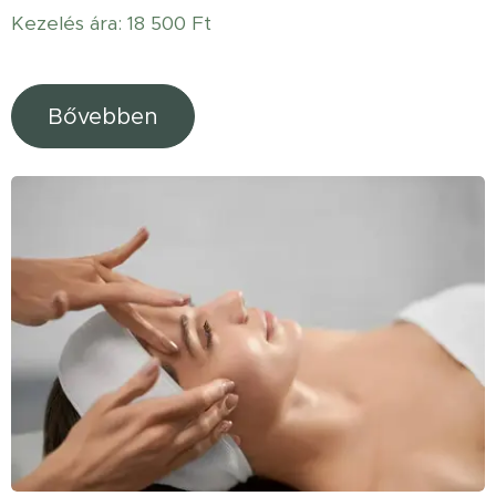
Kezelés ára: 18 500 Ft
Bővebben