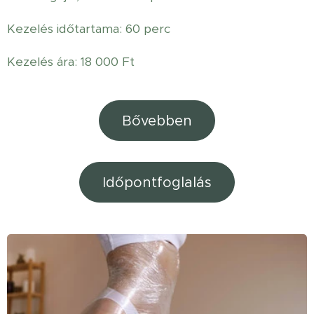
Kezelés időtartama: 60 perc
Kezelés ára: 18 000 Ft
Bővebben
Időpontfoglalás