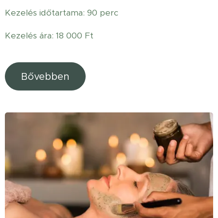
Kezelés időtartama: 90 perc
Kezelés ára: 18 000 Ft
Bővebben